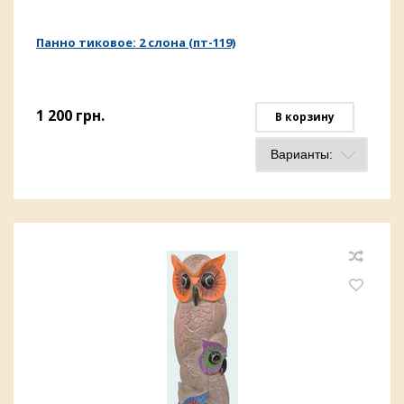
Панно тиковое: 2 слона (пт-119)
1 200
грн.
В корзину