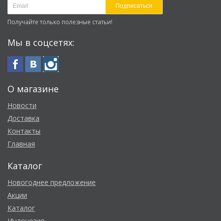
Подписаться
Получайте только полезные статьи!
Мы в соцсетях:
О магазине
Новости
Доставка
Контакты
Главная
Каталог
Новогоднее предложение
Акции
Каталог
Индонезия