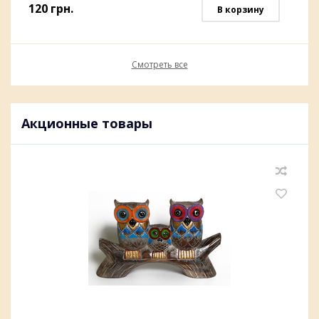
120
грн.
В корзину
Смотреть все
Акционные товары