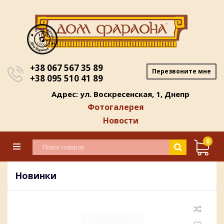
+38 067 567 35 89
Перезвоните мне
+38 095 510 41 89
Адрес: ул. Воскресенская, 1, Днепр
Фотогалерея
Новости
0
Новинки